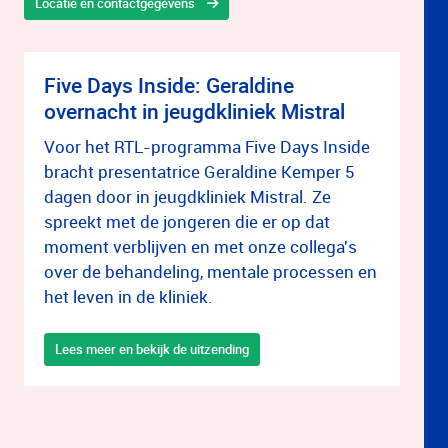
Locatie en contactgegevens
Five Days Inside: Geraldine
overnacht in jeugdkliniek Mistral
Voor het RTL-programma Five Days Inside
bracht presentatrice Geraldine Kemper 5
dagen door in jeugdkliniek Mistral. Ze
spreekt met de jongeren die er op dat
moment verblijven en met onze collega's
over de behandeling, mentale processen en
het leven in de kliniek.
Lees meer en bekijk de uitzending