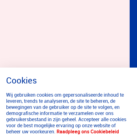
Wij gebruiken cookies om gepersonaliseerde inhoud te
leveren, trends te analyseren, de site te beheren, de
bewegingen van de gebruiker op de site te volgen, en
demografische informatie te verzamelen over ons
gebruikersbestand in zijn geheel. Accepteer alle cookies
voor de best mogelijke ervaring op onze website of
beheer uw voorkeuren.
Raadpleeg ons Cookiebeleid