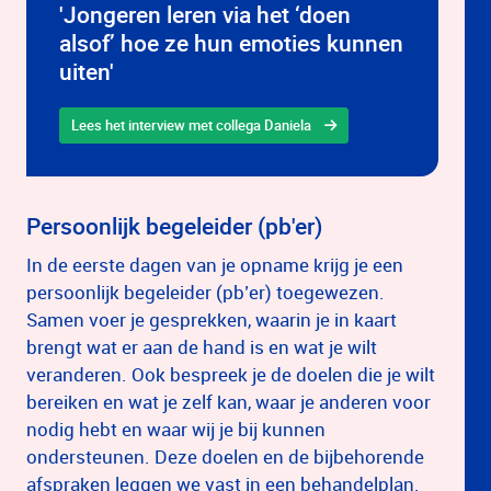
'Jongeren leren via het ‘doen
alsof’ hoe ze hun emoties kunnen
uiten'
Lees het interview met collega Daniela
Persoonlijk begeleider (pb'er)
In de eerste dagen van je opname krijg je een
persoonlijk begeleider (pb’er) toegewezen.
Samen voer je gesprekken, waarin je in kaart
brengt wat er aan de hand is en wat je wilt
veranderen. Ook bespreek je de doelen die je wilt
bereiken en wat je zelf kan, waar je anderen voor
nodig hebt en waar wij je bij kunnen
ondersteunen. Deze doelen en de bijbehorende
afspraken leggen we vast in een behandelplan.