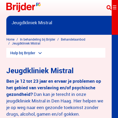
Overslaan en naar hoofdinhoud gaan
Jeugdkliniek Mistral
Home
In behandeling bij Brijder
Behandelaanbod
Jeugdkliniek Mistral
Hulp bij Brijder
Jeugdkliniek Mistral
Ben je 12 tot 23 jaar en ervaar je problemen op
het gebied van verslaving en/of psychische
gezondheid?
Dan kan je terecht in onze
jeugdkliniek Mistral in Den Haag. Hier helpen we
je op weg naar een gezonde toekomst zonder
drugs, alcohol, gamen en/of gokken.