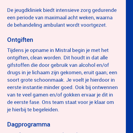
De jeugdkliniek biedt intensieve zorg gedurende
een periode van maximaal acht weken, waarna
de behandeling ambulant wordt voortgezet.
Ontgiften
Tijdens je opname in Mistral begin je met het
ontgiften, clean worden. Dit houdt in dat alle
gifstoffen die door gebruik van alcohol en/of
drugs in je lichaam zijn gekomen, eruit gaan; een
soort grote schoonmaak. Je voelt je hierdoor in
eerste instantie minder goed. Ook bij ontwennen
van te veel gamen en/of gokken ervaar je dit in
de eerste fase. Ons team staat voor je klaar om
je hierbij te begeleiden.
Dagprogramma