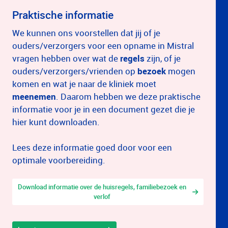
Praktische informatie
We kunnen ons voorstellen dat jij of je
ouders/verzorgers voor een opname in Mistral
vragen hebben over wat de
regels
zijn, of je
ouders/verzorgers/vrienden op
bezoek
mogen
komen en wat je naar de kliniek moet
meenemen
. Daarom hebben we deze praktische
informatie voor je in een document gezet die je
hier kunt downloaden.
Lees deze informatie goed door voor een
optimale voorbereiding.
Download informatie over de huisregels, familiebezoek en
verlof