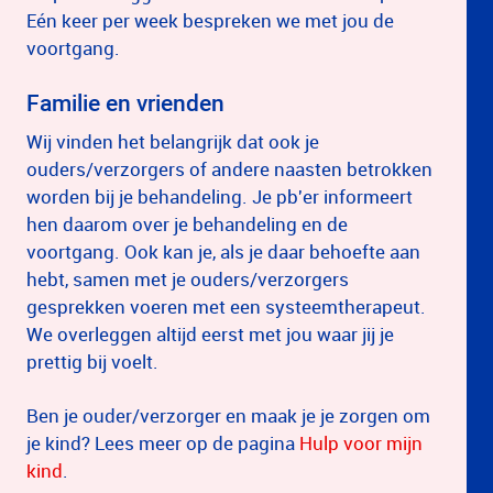
Eén keer per week bespreken we met jou de
voortgang.
Familie en vrienden
Wij vinden het belangrijk dat ook je
ouders/verzorgers of andere naasten betrokken
worden bij je behandeling. Je pb'er informeert
hen daarom over je behandeling en de
voortgang. Ook kan je, als je daar behoefte aan
hebt, samen met je ouders/verzorgers
gesprekken voeren met een systeemtherapeut.
We overleggen altijd eerst met jou waar jij je
prettig bij voelt.
Ben je ouder/verzorger en maak je je zorgen om
je kind? Lees meer op de pagina
Hulp voor mijn
kind
.