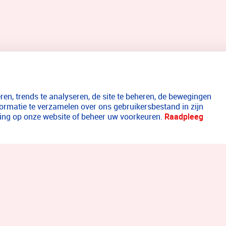
en, trends te analyseren, de site te beheren, de bewegingen
formatie te verzamelen over ons gebruikersbestand in zijn
aring op onze website of beheer uw voorkeuren.
Raadpleeg