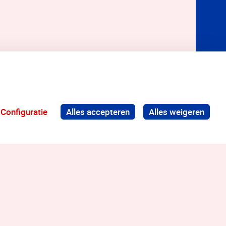
Configuratie
Alles accepteren
Alles weigeren