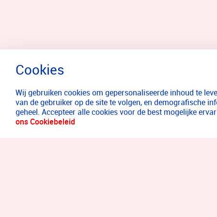
Wij gebruiken cookies om gepersonaliseerde inhoud te lever
van de gebruiker op de site te volgen, en demografische in
geheel. Accepteer alle cookies voor de best mogelijke erv
ons Cookiebeleid