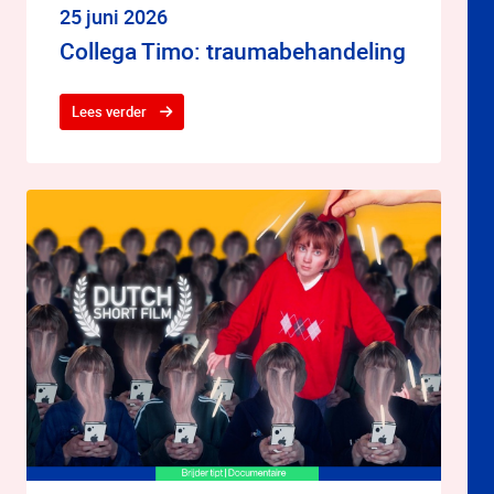
25 juni 2026
Collega Timo: traumabehandeling
Lees verder