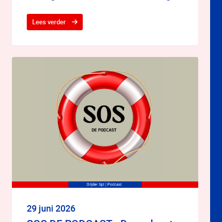
Lees verder
29 juni 2026