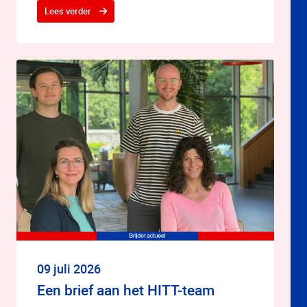
Lees verder
09 juli 2026
Een brief aan het HITT-team