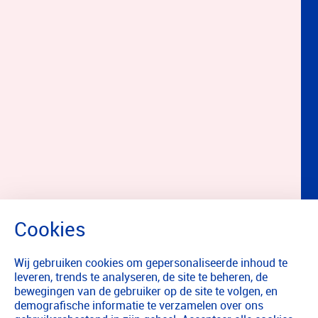
Wij gebruiken cookies om gepersonaliseerde inhoud te
leveren, trends te analyseren, de site te beheren, de
bewegingen van de gebruiker op de site te volgen, en
demografische informatie te verzamelen over ons