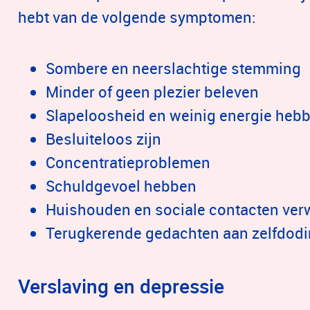
hebt van de volgende symptomen:
Sombere en neerslachtige stemming
Minder of geen plezier beleven
Slapeloosheid en weinig energie heb
Besluiteloos zijn
Concentratieproblemen
Schuldgevoel hebben
Huishouden en sociale contacten ve
Terugkerende gedachten aan zelfdod
Verslaving en depressie