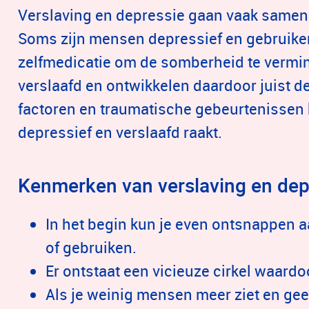
Verslaving en depressie gaan vaak samen. 
Soms zijn mensen depressief en gebruik
zelfmedicatie om de somberheid te vermi
verslaafd en ontwikkelen daardoor juist d
factoren en traumatische gebeurtenissen 
depressief en verslaafd raakt.
Kenmerken van verslaving en dep
In het begin kun je even ontsnappen aa
of gebruiken.
Er ontstaat een vicieuze cirkel waardo
Als je weinig mensen meer ziet en gee