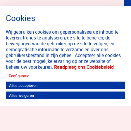
Wij gebruiken cookies om gepersonaliseerde inhoud te
leveren, trends te analyseren, de site te beheren, de
bewegingen van de gebruiker op de site te volgen, en
demografische informatie te verzamelen over ons
gebruikersbestand in zijn geheel. Accepteer alle cookies
voor de best mogelijke ervaring op onze website of
beheer uw voorkeuren.
Raadpleeg ons Cookiebeleid
Configuratie
Alles accepteren
Alles weigeren