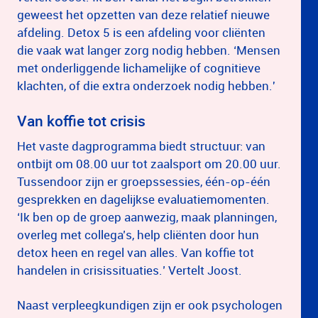
geweest het opzetten van deze relatief nieuwe
afdeling. Detox 5 is een afdeling voor cliënten
die vaak wat langer zorg nodig hebben. ‘Mensen
met onderliggende lichamelijke of cognitieve
klachten, of die extra onderzoek nodig hebben.'
Van koffie tot crisis
Het vaste dagprogramma biedt structuur: van
ontbijt om 08.00 uur tot zaalsport om 20.00 uur.
Tussendoor zijn er groepssessies, één-op-één
gesprekken en dagelijkse evaluatiemomenten.
‘Ik ben op de groep aanwezig, maak planningen,
overleg met collega’s, help cliënten door hun
detox heen en regel van alles. Van koffie tot
handelen in crisissituaties.’ Vertelt Joost.
Naast verpleegkundigen zijn er ook psychologen