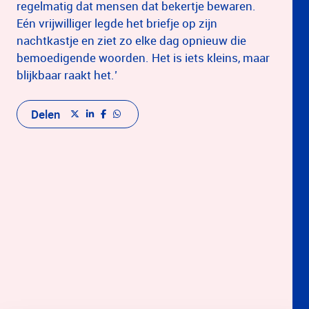
regelmatig dat mensen dat bekertje bewaren.
Eén vrijwilliger legde het briefje op zijn
nachtkastje en ziet zo elke dag opnieuw die
bemoedigende woorden. Het is iets kleins, maar
blijkbaar raakt het.’
Delen