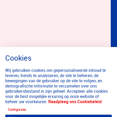
Wij gebruiken cookies om gepersonaliseerde inhoud te
leveren, trends te analyseren, de site te beheren, de
bewegingen van de gebruiker op de site te volgen, en
demografische informatie te verzamelen over ons
gebruikersbestand in zijn geheel. Accepteer alle cookies
voor de best mogelijke ervaring op onze website of
beheer uw voorkeuren.
Raadpleeg ons Cookiebeleid
Configuratie