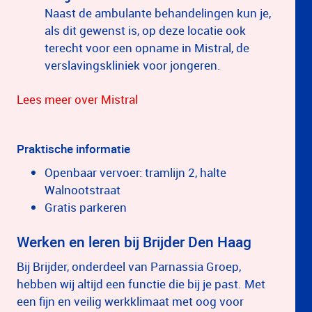
Naast de ambulante behandelingen kun je,
als dit gewenst is, op deze locatie ook
terecht voor een opname in Mistral, de
verslavingskliniek voor jongeren.
Lees meer over Mistral
Praktische informatie
Openbaar vervoer: tramlijn 2, halte
Walnootstraat
Gratis parkeren
Werken en leren bij Brijder Den Haag
Bij Brijder, onderdeel van Parnassia Groep,
hebben wij altijd een functie die bij je past. Met
een fijn en veilig werkklimaat met oog voor