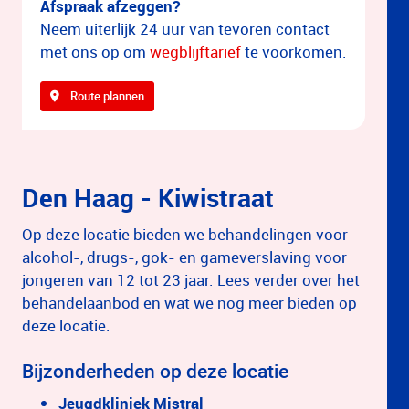
Afspraak afzeggen?
Neem uiterlijk 24 uur van tevoren contact
met ons op om
wegblijftarief
te voorkomen.
Route plannen
Den Haag - Kiwistraat
Op deze locatie bieden we behandelingen voor
alcohol-, drugs-, gok- en gameverslaving voor
jongeren van 12 tot 23 jaar. Lees verder over het
behandelaanbod en wat we nog meer bieden op
deze locatie.
Bijzonderheden op deze locatie
Jeugdkliniek Mistral