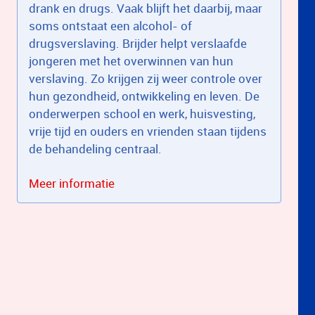
drank en drugs. Vaak blijft het daarbij, maar
soms ontstaat een alcohol- of
drugsverslaving. Brijder helpt verslaafde
jongeren met het overwinnen van hun
verslaving. Zo krijgen zij weer controle over
hun gezondheid, ontwikkeling en leven. De
onderwerpen school en werk, huisvesting,
vrije tijd en ouders en vrienden staan tijdens
de behandeling centraal.
Meer informatie