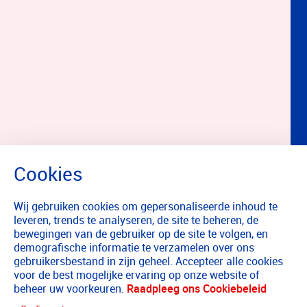
Wij gebruiken cookies om gepersonaliseerde inhoud te
leveren, trends te analyseren, de site te beheren, de
bewegingen van de gebruiker op de site te volgen, en
demografische informatie te verzamelen over ons
gebruikersbestand in zijn geheel. Accepteer alle cookies
voor de best mogelijke ervaring op onze website of
beheer uw voorkeuren.
Raadpleeg ons Cookiebeleid