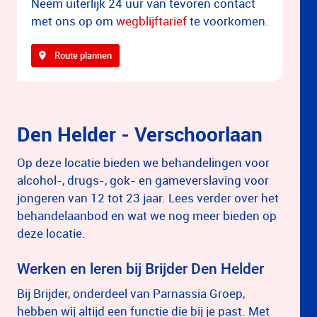
Neem uiterlijk 24 uur van tevoren contact
met ons op om
wegblijftarief
te voorkomen.
Route plannen
Den Helder - Verschoorlaan
Op deze locatie bieden we behandelingen voor
alcohol-, drugs-, gok- en gameverslaving voor
jongeren van 12 tot 23 jaar. Lees verder over het
behandelaanbod en wat we nog meer bieden op
deze locatie.
Werken en leren bij Brijder Den Helder
Bij Brijder, onderdeel van Parnassia Groep,
hebben wij altijd een functie die bij je past. Met