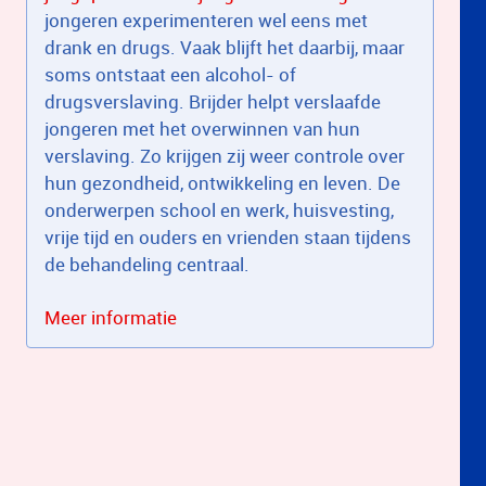
jongeren experimenteren wel eens met
drank en drugs. Vaak blijft het daarbij, maar
soms ontstaat een alcohol- of
drugsverslaving. Brijder helpt verslaafde
jongeren met het overwinnen van hun
verslaving. Zo krijgen zij weer controle over
hun gezondheid, ontwikkeling en leven. De
onderwerpen school en werk, huisvesting,
vrije tijd en ouders en vrienden staan tijdens
de behandeling centraal.
Meer informatie