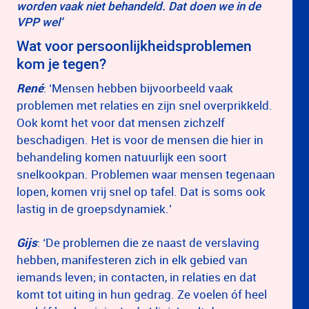
worden vaak niet behandeld. Dat doen we in de
VPP wel’
Wat voor persoonlijkheidsproblemen
kom je tegen?
René
: ‘Mensen hebben bijvoorbeeld vaak
problemen met relaties en zijn snel overprikkeld.
Ook komt het voor dat mensen zichzelf
beschadigen. Het is voor de mensen die hier in
behandeling komen natuurlijk een soort
snelkookpan. Problemen waar mensen tegenaan
lopen, komen vrij snel op tafel. Dat is soms ook
lastig in de groepsdynamiek.’
Gijs
: ‘De problemen die ze naast de verslaving
hebben, manifesteren zich in elk gebied van
iemands leven; in contacten, in relaties en dat
komt tot uiting in hun gedrag. Ze voelen óf heel