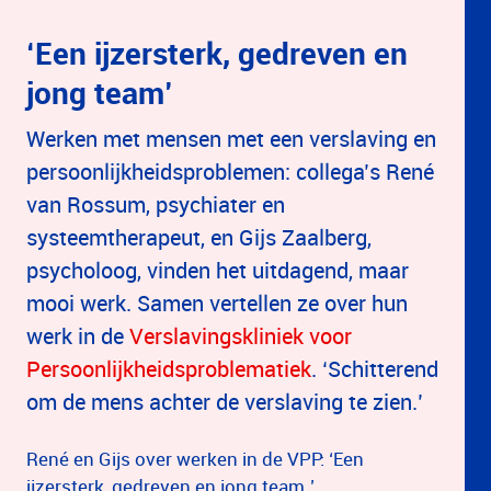
‘Een ijzersterk, gedreven en
jong team’
Werken met mensen met een verslaving en
persoonlijkheidsproblemen: collega’s René
van Rossum, psychiater en
systeemtherapeut, en Gijs Zaalberg,
psycholoog, vinden het uitdagend, maar
mooi werk. Samen vertellen ze over hun
werk in de
Verslavingskliniek voor
Persoonlijkheidsproblematiek
. ‘Schitterend
om de mens achter de verslaving te zien.’
René en Gijs over werken in de VPP: ‘Een
ijzersterk, gedreven en jong team.’