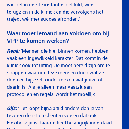
wie het in eerste instantie niet lukt, weer
terugzien in de kliniek en die vervolgens het
traject wél met succes afronden.’
Waar moet iemand aan voldoen om bij
VPP te komen werken?
René:
‘Mensen die hier binnen komen, hebben
vaak een ingewikkeld karakter. Dat komt in de
kliniek ook tot uiting. Je moet bereid zijn om te
snappen waarom deze mensen doen wat ze
doen en bij jezelf onderzoeken wat jouw rol
daarin is. Als je alleen maar vastzit aan
protocollen en regels, wordt het moeilijk.’
Gijs:
‘Het loopt bijna altijd anders dan je van
tevoren denkt en cliënten voelen dat ook.
Flexibel zijn is daarom heel belangrijk inderdaad.