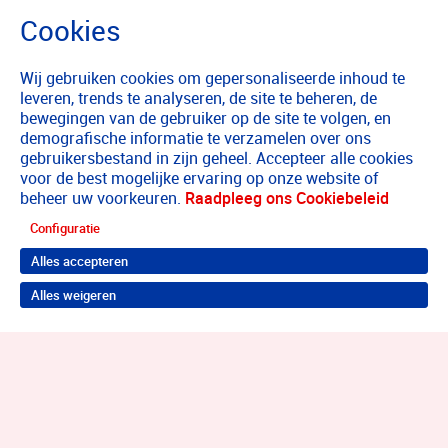
Wij gebruiken cookies om gepersonaliseerde inhoud te
leveren, trends te analyseren, de site te beheren, de
bewegingen van de gebruiker op de site te volgen, en
demografische informatie te verzamelen over ons
gebruikersbestand in zijn geheel. Accepteer alle cookies
voor de best mogelijke ervaring op onze website of
beheer uw voorkeuren.
Raadpleeg ons Cookiebeleid
Configuratie
Alles accepteren
Alles weigeren