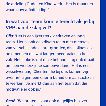
de afdeling Ouder en Kind werkt. Het is maar net
waar jouw affiniteit ligt.’
In wat voor team kom je terecht als je bij
VPP aan de slag wil?
Gijs:
‘Het is een ijzersterk, gedreven en jong
team. Het is ook een divers team met mensen
van verschillende achtergronden, disciplines en
ook mensen die wat langer meedraaien in het
vak. Het leuke is dat deze behandeling ook draait
om een wederzijdse samenwerking. Het is een
wisselwerking. Cliënten die bij ons komen, zijn
over het algemeen enorm bereid om aan zichzelf
te werken. Je merkt dan aan het team dat die
motivatie er ook is.’
René:
‘We praten elkaar ook dagelijks bij over