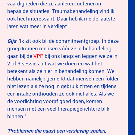
vaardigheden die ze aanleren, oefenen in
bepaalde situaties. Traumabehandeling vind ik
ook heel interessant. Daar heb ik me de laatste
jaren wat meer in verdiept.’
Gijs
: ‘Ik zit ook bij de commitmentgroep. In deze
groep komen mensen vóór ze in behandeling
gaan bij de
VPP
bij ons langs en leggen we ze in
2 of 3 sessies uit wat we doen en wat het
betekent als ze hier in behandeling komen. We
hebben namelijk gemerkt dat mensen een folder
niet lezen als ze nog in gebruik zitten en tijdens
een intake onthouden ze ook niet alles. Als we
de voorlichting vooraf goed doen, komen
mensen met een veel therapiegerichtere blik
binnen.’
'Problemen die naast een verslaving spelen,