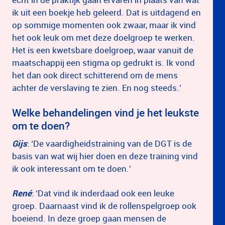
ik uit een boekje heb geleerd. Dat is uitdagend en
op sommige momenten ook zwaar, maar ik vind
het ook leuk om met deze doelgroep te werken.
Het is een kwetsbare doelgroep, waar vanuit de
maatschappij een stigma op gedrukt is. Ik vond
het dan ook direct schitterend om de mens
achter de verslaving te zien. En nog steeds.’
Welke behandelingen vind je het leukste
om te doen?
Gijs
: ‘De vaardigheidstraining van de DGT is de
basis van wat wij hier doen en deze training vind
ik ook interessant om te doen.’
René
: ‘Dat vind ik inderdaad ook een leuke
groep. Daarnaast vind ik de rollenspelgroep ook
boeiend. In deze groep gaan mensen de