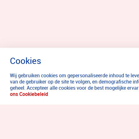
Wij gebruiken cookies om gepersonaliseerde inhoud te lever
van de gebruiker op de site te volgen, en demografische in
geheel. Accepteer alle cookies voor de best mogelijke erv
ons Cookiebeleid