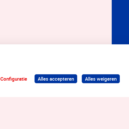
Configuratie
Alles accepteren
Alles weigeren