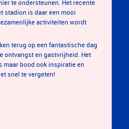
ier te ondersteunen. Het recente
t stadion is daar een mooi
ezamenlijke activiteiten wordt
jken terug op een fantastische dag
ontvangst en gastvrijheid. Het
s maar bood ook inspiratie en
et snel te vergeten!