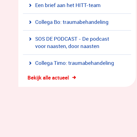
Een brief aan het HITT-team
Collega Bo: traumabehandeling
SOS DE PODCAST - De podcast
voor naasten, door naasten
Collega Timo: traumabehandeling
Bekijk alle actueel