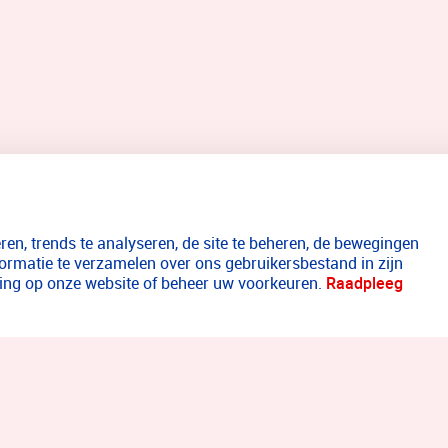
en, trends te analyseren, de site te beheren, de bewegingen
formatie te verzamelen over ons gebruikersbestand in zijn
aring op onze website of beheer uw voorkeuren.
Raadpleeg