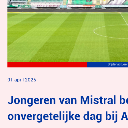
01 april 2025
Jongeren van Mistral b
onvergetelijke dag bij