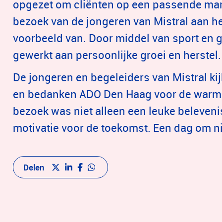
opgezet om cliënten op een passende man
bezoek van de jongeren van Mistral aan he
voorbeeld van. Door middel van sport en g
gewerkt aan persoonlijke groei en herstel.
De jongeren en begeleiders van Mistral ki
en bedanken ADO Den Haag voor de warme 
bezoek was niet alleen een leuke beleveni
motivatie voor de toekomst. Een dag om ni
Delen