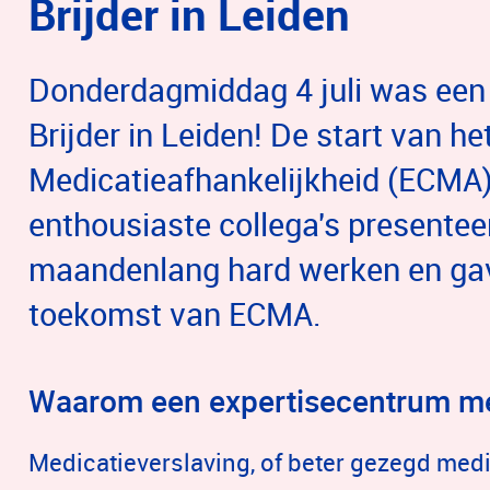
Brijder in Leiden
Donderdagmiddag 4 juli was een f
Brijder in Leiden! De start van 
Medicatieafhankelijkheid (ECMA)
enthousiaste collega's presentee
maandenlang hard werken en gave
toekomst van ECMA.
Waarom een expertisecentrum me
Medicatieverslaving, of beter gezegd medi