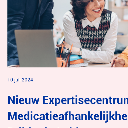
10 juli 2024
Nieuw Expertisecentru
Medicatieafhankelijkhe