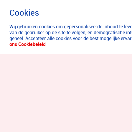
Wij gebruiken cookies om gepersonaliseerde inhoud te lever
van de gebruiker op de site te volgen, en demografische in
geheel. Accepteer alle cookies voor de best mogelijke erv
ons Cookiebeleid