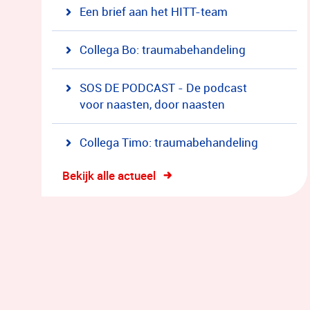
Een brief aan het HITT-team
Collega Bo: traumabehandeling
SOS DE PODCAST - De podcast
voor naasten, door naasten
Collega Timo: traumabehandeling
Bekijk alle actueel