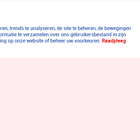
en, trends te analyseren, de site te beheren, de bewegingen
formatie te verzamelen over ons gebruikersbestand in zijn
aring op onze website of beheer uw voorkeuren.
Raadpleeg