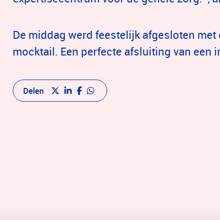
De middag werd feestelijk afgesloten met 
mocktail. Een perfecte afsluiting van een 
Delen