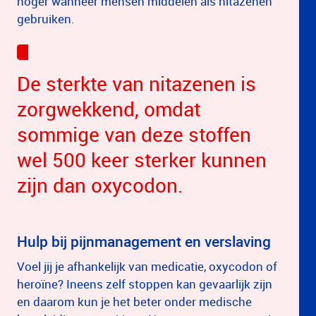
hoger wanneer mensen middelen als nitazenen
gebruiken.
De sterkte van nitazenen is
zorgwekkend, omdat
sommige van deze stoffen
wel 500 keer sterker kunnen
zijn dan oxycodon.
Hulp bij pijnmanagement en verslaving
Voel jij je afhankelijk van medicatie, oxycodon of
heroïne? Ineens zelf stoppen kan gevaarlijk zijn
en daarom kun je het beter onder medische