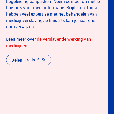
begeleiding aanpakken. Neem contact op met je
huisarts voor meer informatie. Brijder en Triora
hebben veel expertise met het behandelen van
medicijnverslaving, je huisarts kan je naar ons
doorverwijzen.
Lees meer over
de verslavende werking van
medicijnen
.
Delen