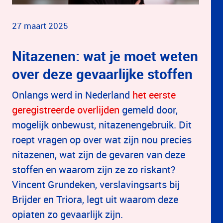
27 maart 2025
Nitazenen: wat je moet weten
over deze gevaarlijke stoffen
Onlangs werd in Nederland
het eerste
geregistreerde overlijden
gemeld door,
mogelijk onbewust, nitazenengebruik. Dit
roept vragen op over wat zijn nou precies
nitazenen, wat zijn de gevaren van deze
stoffen en waarom zijn ze zo riskant?
Vincent Grundeken, verslavingsarts bij
Brijder en Triora, legt uit waarom deze
opiaten zo gevaarlijk zijn.