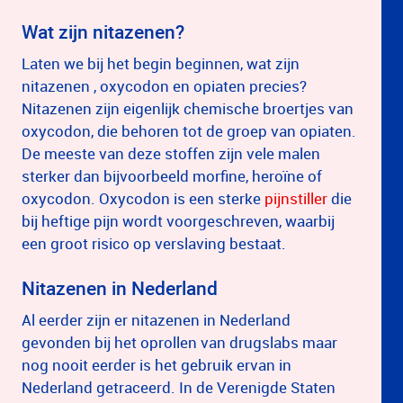
Wat zijn nitazenen?
Laten we bij het begin beginnen, wat zijn
nitazenen , oxycodon en opiaten precies?
Nitazenen zijn eigenlijk chemische broertjes van
oxycodon, die behoren tot de groep van opiaten.
De meeste van deze stoffen zijn vele malen
sterker dan bijvoorbeeld morfine, heroïne of
oxycodon. Oxycodon is een sterke
pijnstiller
die
bij heftige pijn wordt voorgeschreven, waarbij
een groot risico op verslaving bestaat.
Nitazenen in Nederland
Al eerder zijn er nitazenen in Nederland
gevonden bij het oprollen van drugslabs maar
nog nooit eerder is het gebruik ervan in
Nederland getraceerd. In de Verenigde Staten