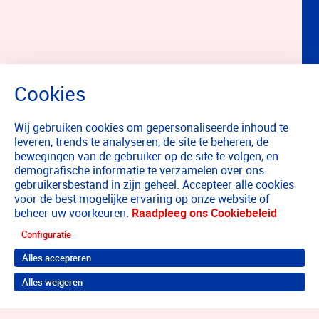
Wij gebruiken cookies om gepersonaliseerde inhoud te
leveren, trends te analyseren, de site te beheren, de
bewegingen van de gebruiker op de site te volgen, en
demografische informatie te verzamelen over ons
gebruikersbestand in zijn geheel. Accepteer alle cookies
voor de best mogelijke ervaring op onze website of
beheer uw voorkeuren.
Raadpleeg ons Cookiebeleid
Configuratie
Alles accepteren
Alles weigeren