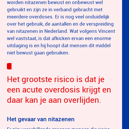
worden nitazenen bewust en onbewust wel
gebruikt en zijn ze in verband gebracht met
meerdere overdoses. Er is nog veel onduidelijk
over het gebruik, de aantallen en de verspreiding
van nitazenen in Nederland. Wat volgens Vincent
wel vaststaat, is dat afkicken ervan een enorme
uitdaging is en hij hoopt dat mensen dit middel
niet bewust gaan gebruiken.
Het grootste risico is dat je
een acute overdosis krijgt en
daar kan je aan overlijden.
Het gevaar van nitazenen