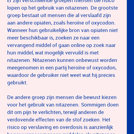
Er zijn verschillende groepen mensen die risico
lopen op het gebruik van nitazenen. De grootste
groep bestaat uit mensen die al verslaafd zijn
aan andere opiaten, zoals heroïne of oxycodon.
Wanneer hun gebruikelijke bron van opiaten niet
meer beschikbaar is, zoeken ze naar een
vervangend middel of gaan online op zoek naar
hun middel, wat mogelijk vervuild is met
nitazenen. Nitazenen kunnen onbewust worden
meegenomen in een partij heroïne of oxycodon,
waardoor de gebruiker niet weet wat hij precies
gebruikt.
De andere groep zijn mensen die bewust kiezen
voor het gebruik van nitazenen. Sommigen doen
dit om pijn te verlichten, terwijl anderen de
verdovende effecten van de stof zoeken. Het
risico op verslaving en overdosis is aanzienlijk