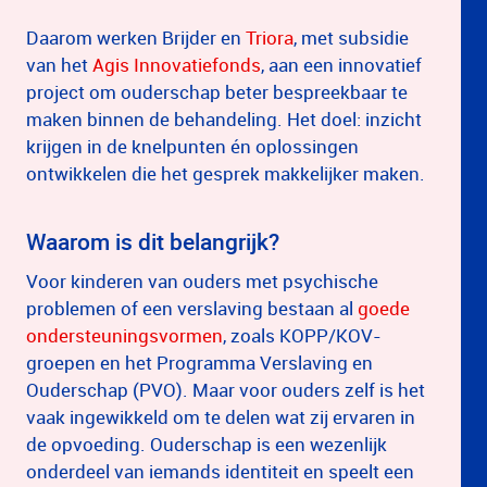
Daarom werken Brijder en
Triora
, met subsidie
van het
Agis Innovatiefonds
, aan een innovatief
project om ouderschap beter bespreekbaar te
maken binnen de behandeling. Het doel: inzicht
krijgen in de knelpunten én oplossingen
ontwikkelen die het gesprek makkelijker maken.
Waarom is dit belangrijk?
Voor kinderen van ouders met psychische
problemen of een verslaving bestaan al
goede
ondersteuningsvormen
, zoals KOPP/KOV-
groepen en het Programma Verslaving en
Ouderschap (PVO). Maar voor ouders zelf is het
vaak ingewikkeld om te delen wat zij ervaren in
de opvoeding. Ouderschap is een wezenlijk
onderdeel van iemands identiteit en speelt een