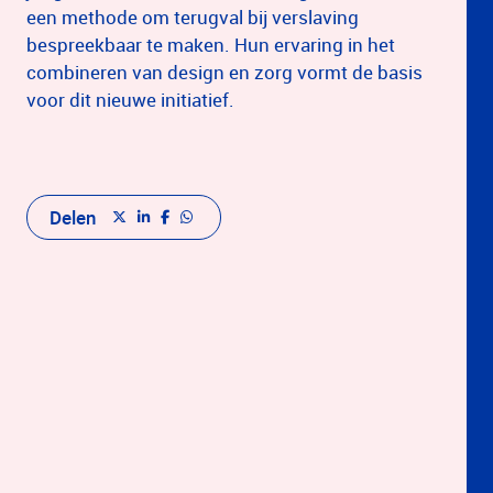
een methode om terugval bij verslaving
bespreekbaar te maken. Hun ervaring in het
combineren van design en zorg vormt de basis
voor dit nieuwe initiatief.
Delen