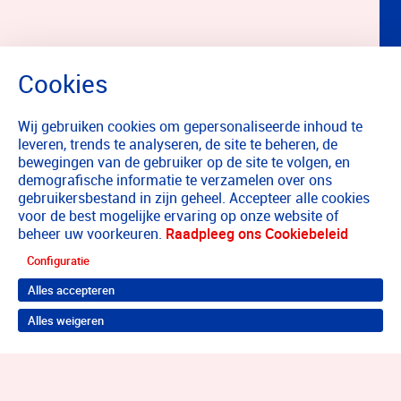
Wij gebruiken cookies om gepersonaliseerde inhoud te
leveren, trends te analyseren, de site te beheren, de
bewegingen van de gebruiker op de site te volgen, en
demografische informatie te verzamelen over ons
gebruikersbestand in zijn geheel. Accepteer alle cookies
voor de best mogelijke ervaring op onze website of
beheer uw voorkeuren.
Raadpleeg ons Cookiebeleid
Configuratie
Alles accepteren
Alles weigeren