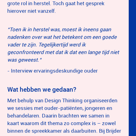
grote rol in herstel. Toch gaat het gesprek
hierover niet vanzelf.
“Toen ik in herstel was, moest ik ineens gaan
nadenken over wat het betekent om een goede
vader te zijn. Tegelijkertijd werd ik
geconfronteerd met dat ik dat een lange tijd niet
was geweest.“
- Interview ervaringsdeskundige ouder
Wat hebben we gedaan?
Met behulp van Design Thinking organiseerden
we sessies met ouder-patiënten, jongeren en
behandelaren. Daarin brachten we samen in
kaart waarom dit thema zo complex is – zowel
binnen de spreekkamer als daarbuiten. Bij Brijder