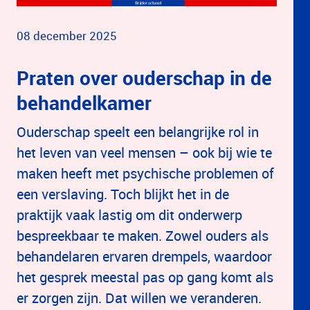
08 december 2025
Praten over ouderschap in de
behandelkamer
Ouderschap speelt een belangrijke rol in
het leven van veel mensen – ook bij wie te
maken heeft met psychische problemen of
een verslaving. Toch blijkt het in de
praktijk vaak lastig om dit onderwerp
bespreekbaar te maken. Zowel ouders als
behandelaren ervaren drempels, waardoor
het gesprek meestal pas op gang komt als
er zorgen zijn. Dat willen we veranderen.