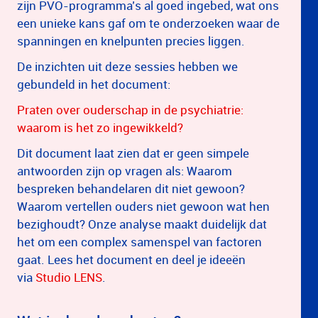
zijn PVO-programma’s al goed ingebed, wat ons
een unieke kans gaf om te onderzoeken waar de
spanningen en knelpunten precies liggen.
De inzichten uit deze sessies hebben we
gebundeld in het document:
Praten over ouderschap in de psychiatrie:
waarom is het zo ingewikkeld?
Dit document laat zien dat er geen simpele
antwoorden zijn op vragen als: Waarom
bespreken behandelaren dit niet gewoon?
Waarom vertellen ouders niet gewoon wat hen
bezighoudt? Onze analyse maakt duidelijk dat
het om een complex samenspel van factoren
gaat. Lees het document en deel je ideeën
via
Studio LENS
.