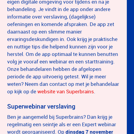
eigen digitale omgeving voor tijdens en na je
behandeling. Je vindt in de app onder andere
informatie over verslaving, (dagelijkse)
oefeningen en komende afspraken. De app zet
daarnaast op een slimme manier
ervaringsdeskundigen in. Ook krijg je praktische
en nuttige tips die helpend kunnen zijn voor je
herstel. Om de app optimaal te kunnen benutten
volg je vooraf een webinar en een starttraining.
Onze behandelaren hebben de afgelopen
periode de app uitvoerig getest. Wil je meer
weten? Neem dan contact op met je behandelaar
op kijk op de
website van Superbrains
.
Superwebinar verslaving
Ben je aangemeld bij Superbrains? Dan krijg je
regelmatig een seintje als er een Expert webinar
wordt georganiseerd. Op
dinsdag 7 november