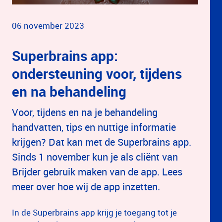
06 november 2023
Superbrains app:
ondersteuning voor, tijdens
en na behandeling
Voor, tijdens en na je behandeling
handvatten, tips en nuttige informatie
krijgen? Dat kan met de Superbrains app.
Sinds 1 november kun je als cliënt van
Brijder gebruik maken van de app. Lees
meer over hoe wij de app inzetten.
In de Superbrains app krijg je toegang tot je