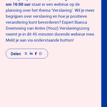
om 16:00 uur
staat er een webinar op de
planning over het thema ‘Verslaving’. Wil je meer
begrijpen over verslaving en hoe je positieve
verandering kunt bevorderen? Expert Bianca
Doemoeng van Antes (Youz) Verslavingszorg
neemt je in dit 45 minuten durende webinar mee.
Meld je aan via onderstaande button!
Delen