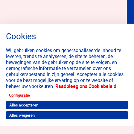
Wij gebruiken cookies om gepersonaliseerde inhoud te
leveren, trends te analyseren, de site te beheren, de
bewegingen van de gebruiker op de site te volgen, en
demografische informatie te verzamelen over ons
gebruikersbestand in zijn geheel. Accepteer alle cookies
voor de best mogelijke ervaring op onze website of
beheer uw voorkeuren.
Raadpleeg ons Cookiebeleid
Configuratie
Alles accepteren
Alles weigeren