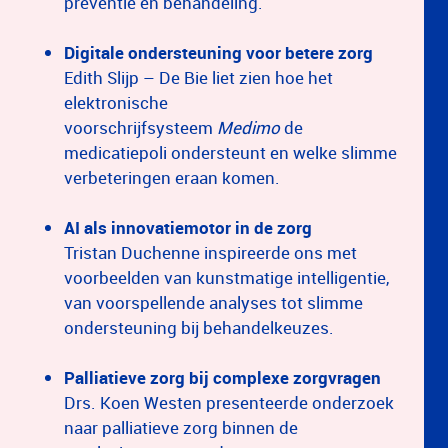
preventie en behandeling.
Digitale ondersteuning voor betere zorg
Edith Slijp – De Bie liet zien hoe het
elektronische
voorschrijfsysteem
Medimo
de
medicatiepoli ondersteunt en welke slimme
verbeteringen eraan komen.
AI als innovatiemotor in de zorg
Tristan Duchenne inspireerde ons met
voorbeelden van kunstmatige intelligentie,
van voorspellende analyses tot slimme
ondersteuning bij behandelkeuzes.
Palliatieve zorg bij complexe zorgvragen
Drs. Koen Westen presenteerde onderzoek
naar palliatieve zorg binnen de