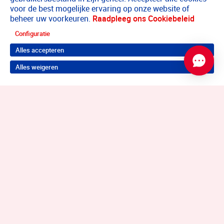
voor de best mogelijke ervaring op onze website of
beheer uw voorkeuren.
Raadpleeg ons Cookiebeleid
Configuratie
Alles accepteren
Alles weigeren
Terug naar boven
Wil je je probleem aanpakken?