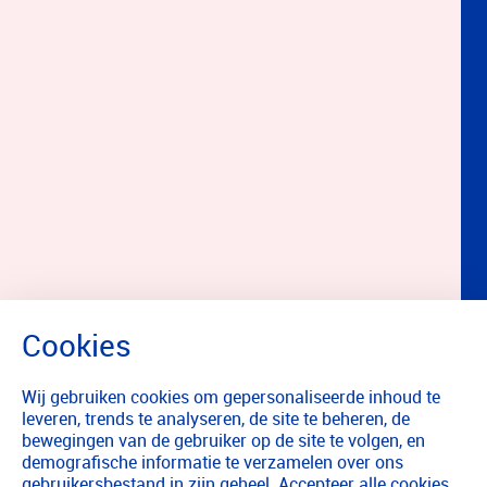
Wij gebruiken cookies om gepersonaliseerde inhoud te
leveren, trends te analyseren, de site te beheren, de
bewegingen van de gebruiker op de site te volgen, en
demografische informatie te verzamelen over ons
gebruikersbestand in zijn geheel. Accepteer alle cookies