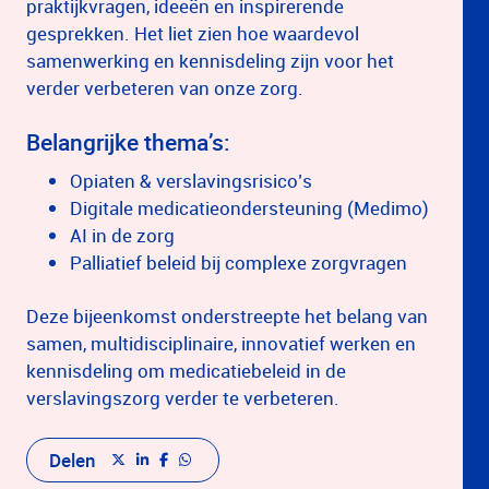
praktijkvragen, ideeën en inspirerende
gesprekken. Het liet zien hoe waardevol
samenwerking en kennisdeling zijn voor het
verder verbeteren van onze zorg.
Belangrijke thema’s:
Opiaten & verslavingsrisico’s
Digitale medicatieondersteuning (Medimo)
AI in de zorg
Palliatief beleid bij complexe zorgvragen
Deze bijeenkomst onderstreepte het belang van
samen, multidisciplinaire, innovatief werken en
kennisdeling om medicatiebeleid in de
verslavingszorg verder te verbeteren.
Delen