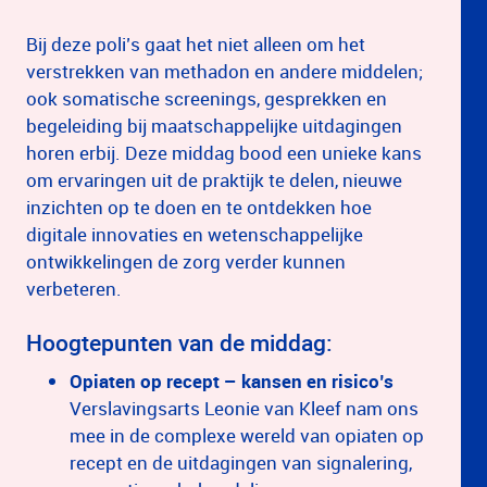
Bij deze poli’s gaat het niet alleen om het
verstrekken van methadon en andere middelen;
ook somatische screenings, gesprekken en
begeleiding bij maatschappelijke uitdagingen
horen erbij. Deze middag bood een unieke kans
om ervaringen uit de praktijk te delen, nieuwe
inzichten op te doen en te ontdekken hoe
digitale innovaties en wetenschappelijke
ontwikkelingen de zorg verder kunnen
verbeteren.
Hoogtepunten van de middag:
Opiaten op recept – kansen en risico’s
Verslavingsarts Leonie van Kleef nam ons
mee in de complexe wereld van opiaten op
recept en de uitdagingen van signalering,