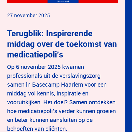
27 november 2025
Terugblik: Inspirerende
middag over de toekomst van
medicatiepoli’s
Op 6 november 2025 kwamen
professionals uit de verslavingszorg
samen in Basecamp Haarlem voor een
middag vol kennis, inspiratie en
vooruitkijken. Het doel? Samen ontdekken
hoe medicatiepoli’s verder kunnen groeien
en beter kunnen aansluiten op de
behoeften van cliënten.