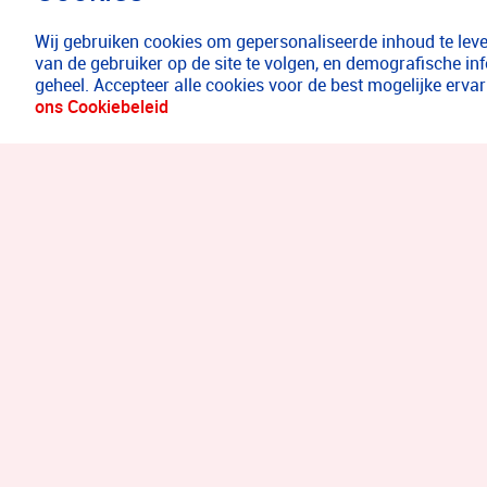
Wij gebruiken cookies om gepersonaliseerde inhoud te lever
van de gebruiker op de site te volgen, en demografische in
geheel. Accepteer alle cookies voor de best mogelijke erv
ons Cookiebeleid