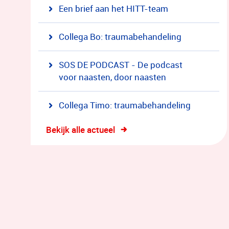
Een brief aan het HITT-team
Collega Bo: traumabehandeling
SOS DE PODCAST - De podcast
voor naasten, door naasten
Collega Timo: traumabehandeling
Bekijk alle actueel