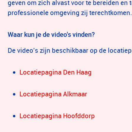
geven om zich alvast voor te bereiden en te
professionele omgeving zij terechtkomen
Waar kun je de video's vinden?
De video's zijn beschikbaar op de locatie
Locatiepagina Den Haag
Locatiepagina Alkmaar
Locatiepagina Hoofddorp