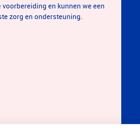
 voorbereiding en kunnen we een
este zorg en ondersteuning.