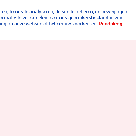
en, trends te analyseren, de site te beheren, de bewegingen
formatie te verzamelen over ons gebruikersbestand in zijn
aring op onze website of beheer uw voorkeuren.
Raadpleeg