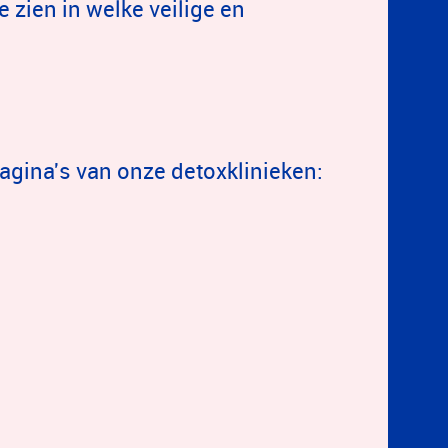
 zien in welke veilige en
.
pagina's van onze detoxklinieken: