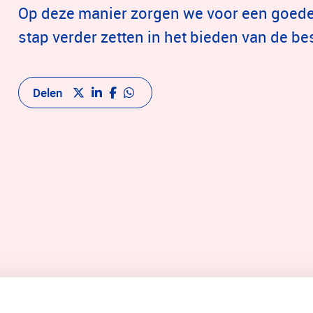
Op deze manier zorgen we voor een goede
stap verder zetten in het bieden van de b
Delen