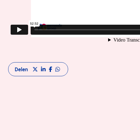
Delen