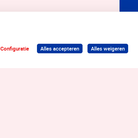
Configuratie
Alles accepteren
Alles weigeren