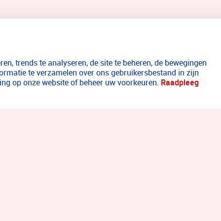
en, trends te analyseren, de site te beheren, de bewegingen
formatie te verzamelen over ons gebruikersbestand in zijn
aring op onze website of beheer uw voorkeuren.
Raadpleeg