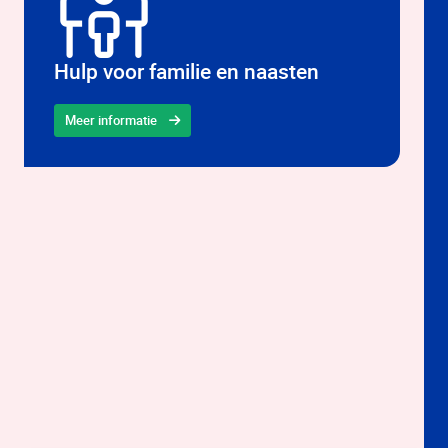
Hulp voor familie en naasten
Meer informatie