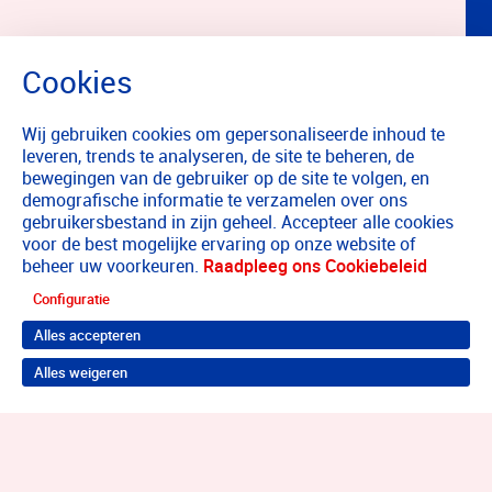
Wij gebruiken cookies om gepersonaliseerde inhoud te
leveren, trends te analyseren, de site te beheren, de
bewegingen van de gebruiker op de site te volgen, en
demografische informatie te verzamelen over ons
gebruikersbestand in zijn geheel. Accepteer alle cookies
voor de best mogelijke ervaring op onze website of
beheer uw voorkeuren.
Raadpleeg ons Cookiebeleid
Configuratie
Alles accepteren
Alles weigeren