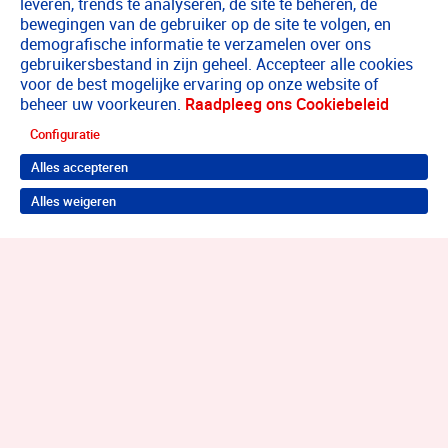
leveren, trends te analyseren, de site te beheren, de
bewegingen van de gebruiker op de site te volgen, en
demografische informatie te verzamelen over ons
gebruikersbestand in zijn geheel. Accepteer alle cookies
voor de best mogelijke ervaring op onze website of
beheer uw voorkeuren.
Raadpleeg ons Cookiebeleid
Configuratie
Alles accepteren
Alles weigeren
Terug naar boven