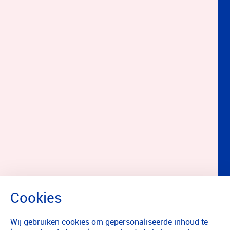
Wij gebruiken cookies om gepersonaliseerde inhoud te