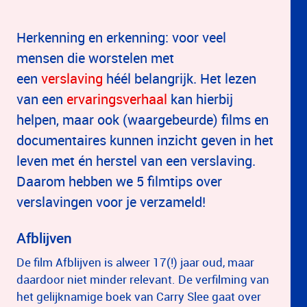
Herkenning en erkenning: voor veel
mensen die worstelen met
een
verslaving
héél belangrijk. Het lezen
van een
ervaringsverhaal
kan hierbij
helpen, maar ook (waargebeurde) films en
documentaires kunnen inzicht geven in het
leven met én herstel van een verslaving.
Daarom hebben we 5 filmtips over
verslavingen voor je verzameld!
Afblijven
De film Afblijven is alweer 17(!) jaar oud, maar
daardoor niet minder relevant. De verfilming van
het gelijknamige boek van Carry Slee gaat over