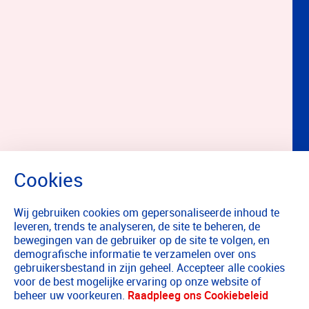
Wij gebruiken cookies om gepersonaliseerde inhoud te
leveren, trends te analyseren, de site te beheren, de
bewegingen van de gebruiker op de site te volgen, en
demografische informatie te verzamelen over ons
gebruikersbestand in zijn geheel. Accepteer alle cookies
voor de best mogelijke ervaring op onze website of
beheer uw voorkeuren.
Raadpleeg ons Cookiebeleid