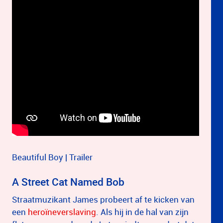
Beautiful Boy | Trailer
A Street Cat Named Bob
Straatmuzikant James probeert af te kicken van
een
heroïneverslaving
. Als hij in de hal van zijn