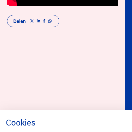
Delen