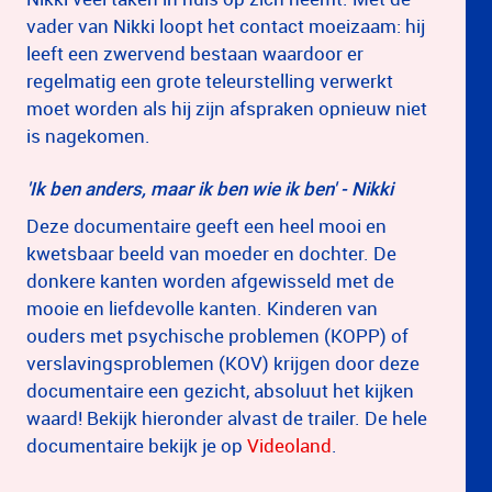
vader van Nikki loopt het contact moeizaam: hij
leeft een zwervend bestaan waardoor er
regelmatig een grote teleurstelling verwerkt
moet worden als hij zijn afspraken opnieuw niet
is nagekomen.
'Ik ben anders, maar ik ben wie ik ben' - Nikki
Deze documentaire geeft een heel mooi en
kwetsbaar beeld van moeder en dochter. De
donkere kanten worden afgewisseld met de
mooie en liefdevolle kanten. Kinderen van
ouders met psychische problemen (KOPP) of
verslavingsproblemen (KOV) krijgen door deze
documentaire een gezicht, absoluut het kijken
waard! Bekijk hieronder alvast de trailer. De hele
documentaire bekijk je op
Videoland
.