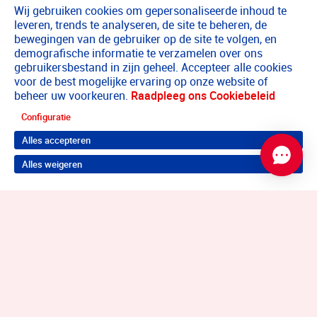
Wij gebruiken cookies om gepersonaliseerde inhoud te
leveren, trends te analyseren, de site te beheren, de
bewegingen van de gebruiker op de site te volgen, en
demografische informatie te verzamelen over ons
gebruikersbestand in zijn geheel. Accepteer alle cookies
voor de best mogelijke ervaring op onze website of
beheer uw voorkeuren.
Raadpleeg ons Cookiebeleid
Configuratie
Alles accepteren
Alles weigeren
Terug naar boven