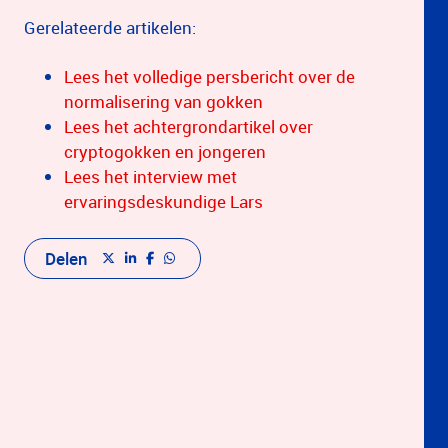
Gerelateerde artikelen:
Lees het volledige persbericht over de
normalisering van gokken
Lees het achtergrondartikel over
cryptogokken en jongeren
Lees het interview met
ervaringsdeskundige Lars
Delen