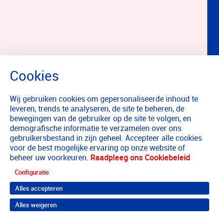
Wij gebruiken cookies om gepersonaliseerde inhoud te
leveren, trends te analyseren, de site te beheren, de
bewegingen van de gebruiker op de site te volgen, en
demografische informatie te verzamelen over ons
gebruikersbestand in zijn geheel. Accepteer alle cookies
voor de best mogelijke ervaring op onze website of
beheer uw voorkeuren.
Raadpleeg ons Cookiebeleid
Configuratie
Alles accepteren
Alles weigeren