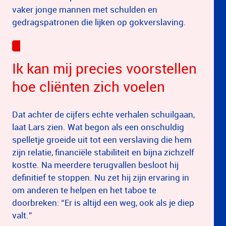
vaker jonge mannen met schulden en
gedragspatronen die lijken op gokverslaving.
Ik kan mij precies voorstellen
hoe cliënten zich voelen
Dat achter de cijfers echte verhalen schuilgaan,
laat Lars zien. Wat begon als een onschuldig
spelletje groeide uit tot een verslaving die hem
zijn relatie, financiële stabiliteit en bijna zichzelf
kostte. Na meerdere terugvallen besloot hij
definitief te stoppen. Nu zet hij zijn ervaring in
om anderen te helpen en het taboe te
doorbreken: “Er is altijd een weg, ook als je diep
valt.”