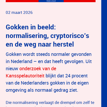
02 maart 2026
Gokken in beeld:
normalisering, cryptorisco’s
en de weg naar herstel
Gokken wordt steeds normaler gevonden
in Nederland – en dat heeft gevolgen. Uit
nieuw
onderzoek van de
Kansspelautoriteit
blijkt dat 24 procent
van de Nederlanders gokken in de eigen
omgeving als normaal gedrag ziet.
Die normalisering verlaagt de drempel om zelf te