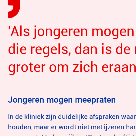
'Als jongeren mogen
die regels, dan is de
groter om zich eraan
Jongeren mogen meepraten
In de kliniek zijn duidelijke afspraken waa
houden, maar er wordt niet met ijzeren ha