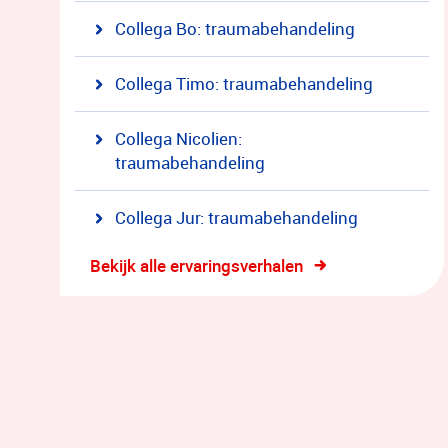
Collega Bo: traumabehandeling
Collega Timo: traumabehandeling
Collega Nicolien:
traumabehandeling
Collega Jur: traumabehandeling
Bekijk alle ervaringsverhalen