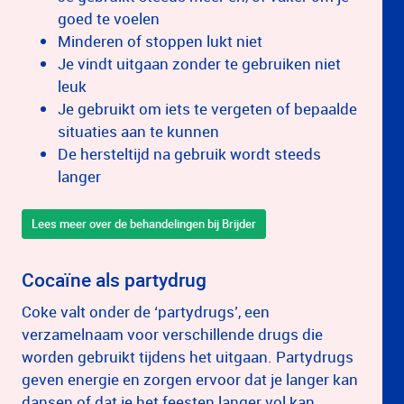
goed te voelen
Minderen of stoppen lukt niet
Je vindt uitgaan zonder te gebruiken niet
leuk
Je gebruikt om iets te vergeten of bepaalde
situaties aan te kunnen
De hersteltijd na gebruik wordt steeds
langer
Lees meer over de behandelingen bij Brijder
Cocaïne als partydrug
Coke valt onder de ‘partydrugs’, een
verzamelnaam voor verschillende drugs die
worden gebruikt tijdens het uitgaan. Partydrugs
geven energie en zorgen ervoor dat je langer kan
dansen of dat je het feesten langer vol kan