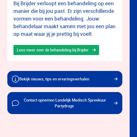
Bij Brijder verloopt een behandeling op een
manier die bij jou past. Er zijn verschillende
vormen voor een behandeling. Jouw
behandelaar maakt samen met jou een plan
op maat waar jij je prettig bij voelt.
Lees meer over de behandeling bij Brijder
Bekijk nieuws, tips en ervaringsverhalen
Contact opnemen Landelijk Medisch Spreekuur
Partydrugs