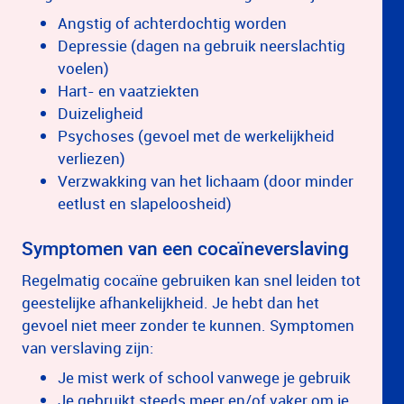
Angstig of achterdochtig worden
Depressie (dagen na gebruik neerslachtig
voelen)
Hart- en vaatziekten
Duizeligheid
Psychoses (gevoel met de werkelijkheid
verliezen)
Verzwakking van het lichaam (door minder
eetlust en slapeloosheid)
Symptomen van een cocaïneverslaving
Regelmatig cocaïne gebruiken kan snel leiden tot
geestelijke afhankelijkheid. Je hebt dan het
gevoel niet meer zonder te kunnen. Symptomen
van verslaving zijn:
Je mist werk of school vanwege je gebruik
Je gebruikt steeds meer en/of vaker om je