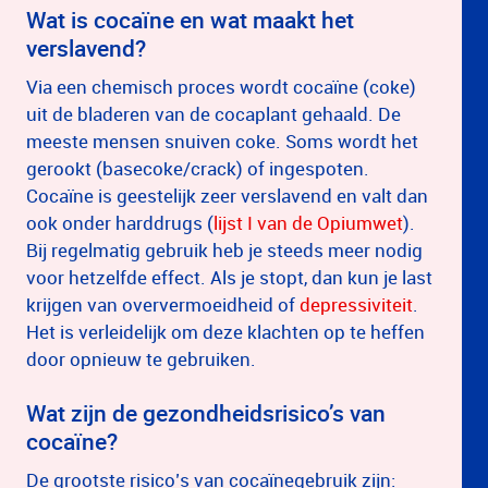
Wat is cocaïne en wat maakt het
verslavend?
Via een chemisch proces wordt cocaïne (coke)
uit de bladeren van de cocaplant gehaald. De
meeste mensen snuiven coke. Soms wordt het
gerookt (basecoke/crack) of ingespoten.
Cocaïne is geestelijk zeer verslavend en valt dan
ook onder harddrugs (
lijst I van de Opiumwet
).
Bij regelmatig gebruik heb je steeds meer nodig
voor hetzelfde effect. Als je stopt, dan kun je last
krijgen van oververmoeidheid of
depressiviteit
.
Het is verleidelijk om deze klachten op te heffen
door opnieuw te gebruiken.
Wat zijn de gezondheidsrisico’s van
cocaïne?
De grootste risico’s van cocaïnegebruik zijn: