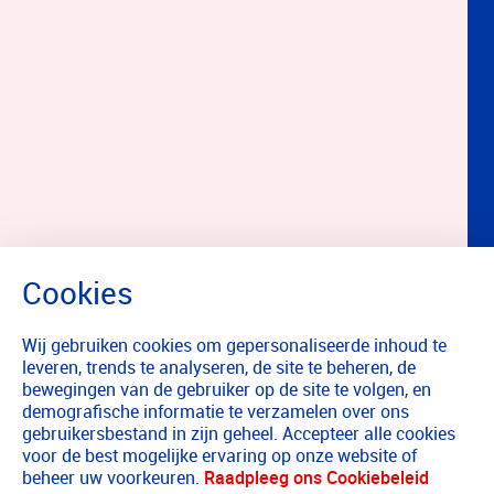
Wij gebruiken cookies om gepersonaliseerde inhoud te
leveren, trends te analyseren, de site te beheren, de
bewegingen van de gebruiker op de site te volgen, en
demografische informatie te verzamelen over ons
gebruikersbestand in zijn geheel. Accepteer alle cookies
voor de best mogelijke ervaring op onze website of
beheer uw voorkeuren.
Raadpleeg ons Cookiebeleid