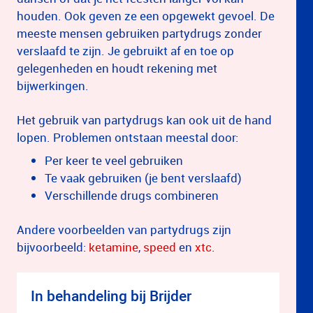
houden. Ook geven ze een opgewekt gevoel. De
meeste mensen gebruiken partydrugs zonder
verslaafd te zijn. Je gebruikt af en toe op
gelegenheden en houdt rekening met
bijwerkingen.
Het gebruik van partydrugs kan ook uit de hand
lopen. Problemen ontstaan meestal door:
Per keer te veel gebruiken
Te vaak gebruiken (je bent verslaafd)
Verschillende drugs combineren
Andere voorbeelden van partydrugs zijn
bijvoorbeeld:
ketamine
,
speed
en
xtc
.
In behandeling bij Brijder