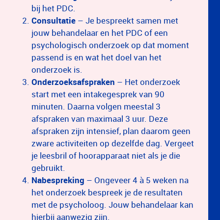
bij het PDC.
Consultatie
– Je bespreekt samen met
jouw behandelaar en het PDC of een
psychologisch onderzoek op dat moment
passend is en wat het doel van het
onderzoek is.
Onderzoeksafspraken
– Het onderzoek
start met een intakegesprek van 90
minuten. Daarna volgen meestal 3
afspraken van maximaal 3 uur. Deze
afspraken zijn intensief, plan daarom geen
zware activiteiten op dezelfde dag. Vergeet
je leesbril of hoorapparaat niet als je die
gebruikt.
Nabespreking
– Ongeveer 4 à 5 weken na
het onderzoek bespreek je de resultaten
met de psycholoog. Jouw behandelaar kan
hierbij aanwezig zijn.