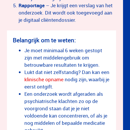
Rapportage
– Je krijgt een verslag van het
onderzoek. Dit wordt ook toegevoegd aan
je digitaal cliëntendossier.
Belangrijk om te weten:
Je moet minimaal 6 weken gestopt
zijn met middelengebruik om
betrouwbare resultaten te krijgen.
Lukt dat niet zelfstandig? Dan kan een
klinische opname
nodig zijn, waarbij je
eerst ontgift.
Een onderzoek wordt afgeraden als
psychiatrische klachten zo op de
voorgrond staan dat je je niet
voldoende kan concentreren, of als je
nog middelen of bepaalde medicatie