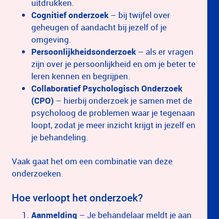
uitdrukken.
Cognitief onderzoek
– bij twijfel over
geheugen of aandacht bij jezelf of je
omgeving.
Persoonlijkheidsonderzoek
– als er vragen
zijn over je persoonlijkheid en om je beter te
leren kennen en begrijpen.
Collaboratief Psychologisch Onderzoek
(CPO)
– hierbij onderzoek je samen met de
psycholoog de problemen waar je tegenaan
loopt, zodat je meer inzicht krijgt in jezelf en
je behandeling.
Vaak gaat het om een combinatie van deze
onderzoeken.
Hoe verloopt het onderzoek?
Aanmelding
– Je behandelaar meldt je aan