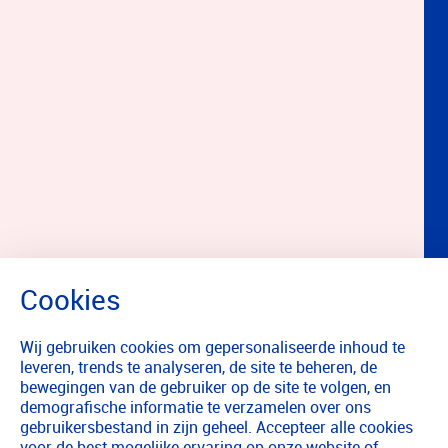
Wij gebruiken cookies om gepersonaliseerde inhoud te
leveren, trends te analyseren, de site te beheren, de
bewegingen van de gebruiker op de site te volgen, en
demografische informatie te verzamelen over ons
gebruikersbestand in zijn geheel. Accepteer alle cookies
voor de best mogelijke ervaring op onze website of