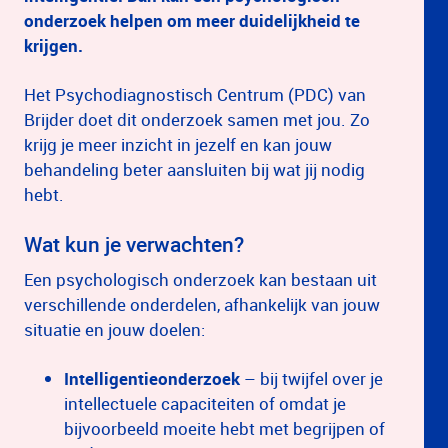
onderzoek helpen om meer duidelijkheid te
krijgen.
Het Psychodiagnostisch Centrum (PDC) van
Brijder doet dit onderzoek samen met jou. Zo
krijg je meer inzicht in jezelf en kan jouw
behandeling beter aansluiten bij wat jij nodig
hebt.
Wat kun je verwachten?
Een psychologisch onderzoek kan bestaan uit
verschillende onderdelen, afhankelijk van jouw
situatie en jouw doelen:
Intelligentieonderzoek
– bij twijfel over je
intellectuele capaciteiten of omdat je
bijvoorbeeld moeite hebt met begrijpen of