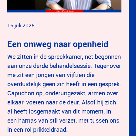
16 juli 2025
Een omweg naar openheid
We zitten in de spreekkamer, net begonnen
aan onze derde behandelsessie. Tegenover
me zit een jongen van vijftien die
overduidelijk geen zin heeft in een gesprek.
Capuchon op, onderuitgezakt, armen over
elkaar, voeten naar de deur. Alsof hij zich
al heeft losgemaakt van dit moment, in
een harnas van stil verzet, met tussen ons
in een rol prikkeldraad.