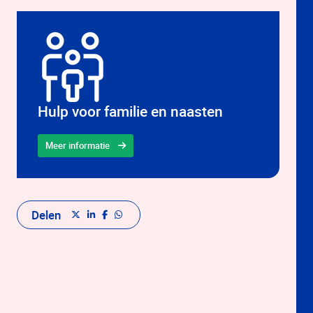
Hulp voor familie en naasten
Meer informatie
Delen