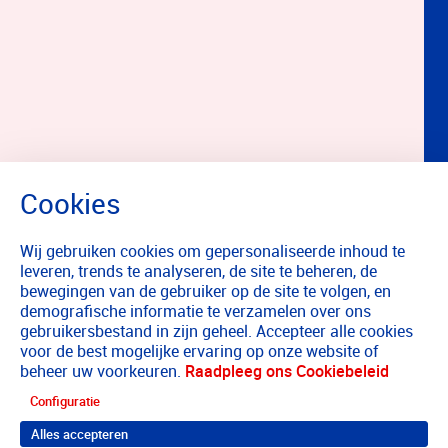
Wij gebruiken cookies om gepersonaliseerde inhoud te
leveren, trends te analyseren, de site te beheren, de
bewegingen van de gebruiker op de site te volgen, en
demografische informatie te verzamelen over ons
gebruikersbestand in zijn geheel. Accepteer alle cookies
voor de best mogelijke ervaring op onze website of
beheer uw voorkeuren.
Raadpleeg ons Cookiebeleid
Configuratie
Alles accepteren