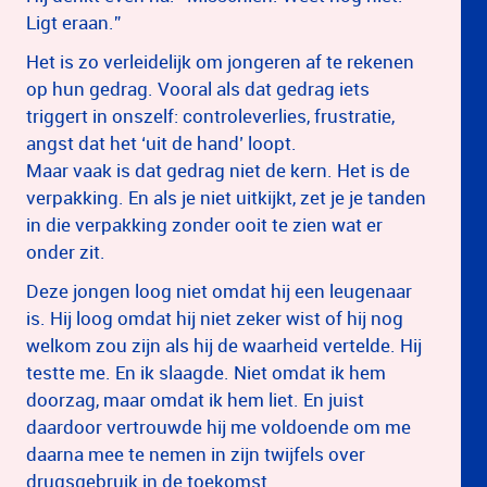
Ligt eraan.”
Het is zo verleidelijk om jongeren af te rekenen
op hun gedrag. Vooral als dat gedrag iets
triggert in onszelf: controleverlies, frustratie,
angst dat het ‘uit de hand’ loopt.
Maar vaak is dat gedrag niet de kern. Het is de
verpakking. En als je niet uitkijkt, zet je je tanden
in die verpakking zonder ooit te zien wat er
onder zit.
Deze jongen loog niet omdat hij een leugenaar
is. Hij loog omdat hij niet zeker wist of hij nog
welkom zou zijn als hij de waarheid vertelde. Hij
testte me. En ik slaagde. Niet omdat ik hem
doorzag, maar omdat ik hem liet. En juist
daardoor vertrouwde hij me voldoende om me
daarna mee te nemen in zijn twijfels over
drugsgebruik in de toekomst.