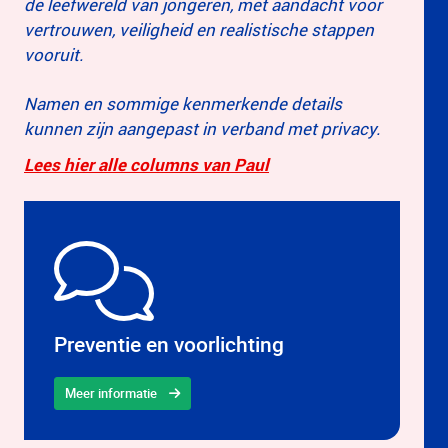
de leefwereld van jongeren, met aandacht voor
vertrouwen, veiligheid en realistische stappen
vooruit.
Namen en sommige kenmerkende details
kunnen zijn aangepast in verband met privacy.
Lees hier alle columns van Paul
Preventie en voorlichting
Meer informatie