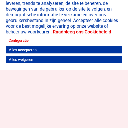
leveren, trends te analyseren, de site te beheren, de
bewegingen van de gebruiker op de site te volgen, en
demografische informatie te verzamelen over ons
gebruikersbestand in zijn geheel. Accepteer alle cookies
voor de best mogelijke ervaring op onze website of
beheer uw voorkeuren.
Raadpleeg ons Cookiebeleid
Configuratie
Alles accepteren
Alles weigeren
Terug naar boven