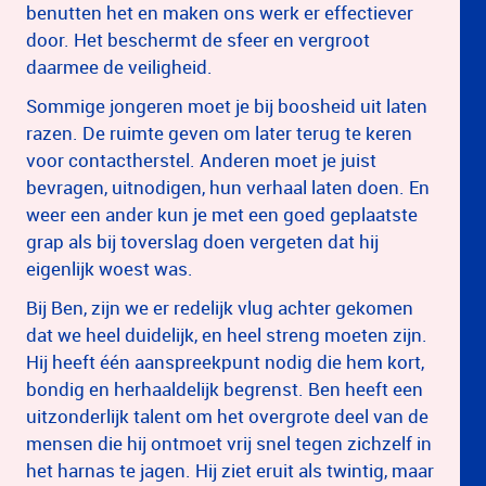
benutten het en maken ons werk er effectiever
door. Het beschermt de sfeer en vergroot
daarmee de veiligheid.
Sommige jongeren moet je bij boosheid uit laten
razen. De ruimte geven om later terug te keren
voor contactherstel. Anderen moet je juist
bevragen, uitnodigen, hun verhaal laten doen. En
weer een ander kun je met een goed geplaatste
grap als bij toverslag doen vergeten dat hij
eigenlijk woest was.
Bij Ben, zijn we er redelijk vlug achter gekomen
dat we heel duidelijk, en heel streng moeten zijn.
Hij heeft één aanspreekpunt nodig die hem kort,
bondig en herhaaldelijk begrenst. Ben heeft een
uitzonderlijk talent om het overgrote deel van de
mensen die hij ontmoet vrij snel tegen zichzelf in
het harnas te jagen. Hij ziet eruit als twintig, maar