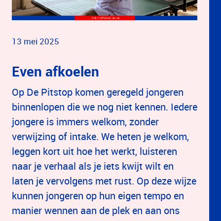
13 mei 2025
Even afkoelen
Op De Pitstop komen geregeld jongeren
binnenlopen die we nog niet kennen. Iedere
jongere is immers welkom, zonder
verwijzing of intake. We heten je welkom,
leggen kort uit hoe het werkt, luisteren
naar je verhaal als je iets kwijt wilt en
laten je vervolgens met rust. Op deze wijze
kunnen jongeren op hun eigen tempo en
manier wennen aan de plek en aan ons