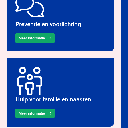
Preventie en voorlichting
Meer informatie
Hulp voor familie en naasten
Meer informatie