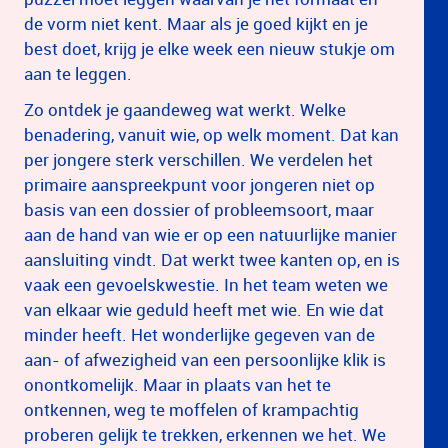
de vorm niet kent. Maar als je goed kijkt en je
best doet, krijg je elke week een nieuw stukje om
aan te leggen.
Zo ontdek je gaandeweg wat werkt. Welke
benadering, vanuit wie, op welk moment. Dat kan
per jongere sterk verschillen. We verdelen het
primaire aanspreekpunt voor jongeren niet op
basis van een dossier of probleemsoort, maar
aan de hand van wie er op een natuurlijke manier
aansluiting vindt. Dat werkt twee kanten op, en is
vaak een gevoelskwestie. In het team weten we
van elkaar wie geduld heeft met wie. En wie dat
minder heeft. Het wonderlijke gegeven van de
aan- of afwezigheid van een persoonlijke klik is
onontkomelijk. Maar in plaats van het te
ontkennen, weg te moffelen of krampachtig
proberen gelijk te trekken, erkennen we het. We