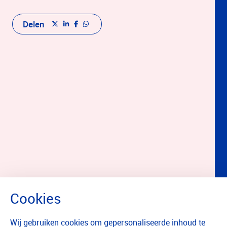
Delen
Wij gebruiken cookies om gepersonaliseerde inhoud te