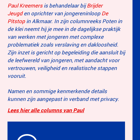
Paul Kreemers
is behandelaar bij
Brijder
Jeugd
en oprichter van jongereninloop
De
Pitstop
in Alkmaar.
In zijn columnreeks Poten in
de klei neemt hij je mee in de dagelijkse praktijk
van werken met jongeren met complexe
problematiek zoals verslaving en dakloosheid.
Zijn inzet is gericht op begeleiding die aansluit bij
de leefwereld van jongeren, met aandacht voor
vertrouwen, veiligheid en realistische stappen
vooruit.
Namen en sommige kenmerkende details
kunnen zijn aangepast in verband met privacy.
Lees hier alle columns van Paul