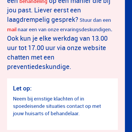
een
op een manier die bij
behandeling
jou past. Liever eerst een
laagdrempelig gesprek?
Stuur dan een
.
mail
naar een van onze ervaringsdeskundigen
Ook kun je elke werkdag van 13.00
uur tot 17.00 uur via onze website
chatten met een
preventiedeskundige.
Let op:
Neem bij ernstige klachten of in
spoedeisende situaties contact op met
jouw huisarts of behandelaar.