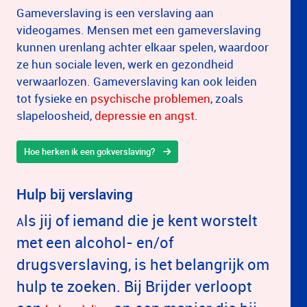
Gameverslaving is een verslaving aan
videogames. Mensen met een gameverslaving
kunnen urenlang achter elkaar spelen, waardoor
ze hun sociale leven, werk en gezondheid
verwaarlozen. Gameverslaving kan ook leiden
tot fysieke en
psychische problemen
, zoals
slapeloosheid,
depressie en angst
.
Hoe herken ik een gokverslaving?
Hulp bij verslaving
ls jij of iemand die je kent worstelt
A
met een alcohol- en/of
drugsverslaving, is het belangrijk om
hulp te zoeken. Bij Brijder verloopt