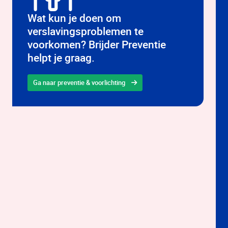
Wat kun je doen om
verslavingsproblemen te
voorkomen? Brijder Preventie
helpt je graag.
Ga naar preventie & voorlichting