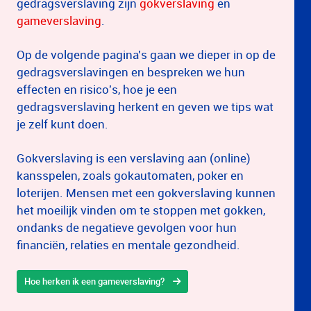
gedragsverslaving zijn
gokverslaving
en
gameverslaving
.
Op de volgende pagina's gaan we dieper in op de
gedragsverslavingen en bespreken we hun
effecten en risico's, hoe je een
gedragsverslaving herkent en geven we tips wat
je zelf kunt doen.
Gokverslaving is een verslaving aan (online)
kansspelen, zoals gokautomaten, poker en
loterijen. Mensen met een gokverslaving kunnen
het moeilijk vinden om te stoppen met gokken,
ondanks de negatieve gevolgen voor hun
financiën, relaties en mentale gezondheid.
Hoe herken ik een gameverslaving?