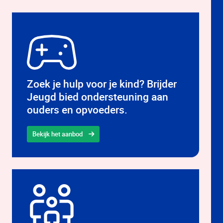
Zoek je hulp voor je kind? Brijder
Jeugd bied ondersteuning aan
ouders en opvoeders.
Bekijk het aanbod