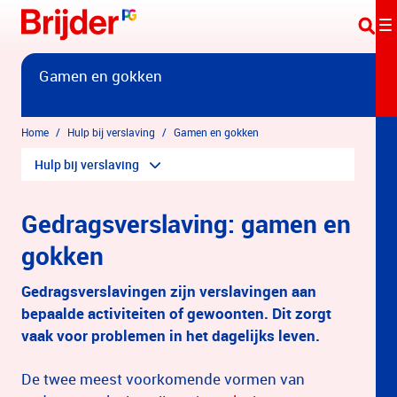
Overslaan en naar hoofdinhoud gaan
Gamen en gokken
Home
Hulp bij verslaving
Gamen en gokken
Hulp bij verslaving
Gedragsverslaving: gamen en
gokken
Gedragsverslavingen zijn verslavingen aan
bepaalde activiteiten of gewoonten. Dit zorgt
vaak voor problemen in het dagelijks leven.
De twee meest voorkomende vormen van