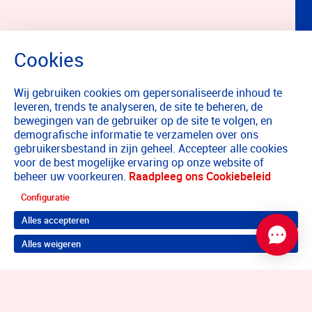
Wij gebruiken cookies om gepersonaliseerde inhoud te
leveren, trends te analyseren, de site te beheren, de
bewegingen van de gebruiker op de site te volgen, en
demografische informatie te verzamelen over ons
gebruikersbestand in zijn geheel. Accepteer alle cookies
voor de best mogelijke ervaring op onze website of
beheer uw voorkeuren.
Raadpleeg ons Cookiebeleid
Configuratie
Alles accepteren
Alles weigeren