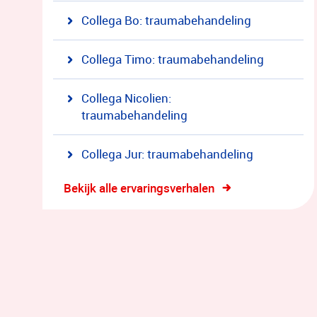
Collega Bo: traumabehandeling
Collega Timo: traumabehandeling
Collega Nicolien:
traumabehandeling
Collega Jur: traumabehandeling
Bekijk alle ervaringsverhalen