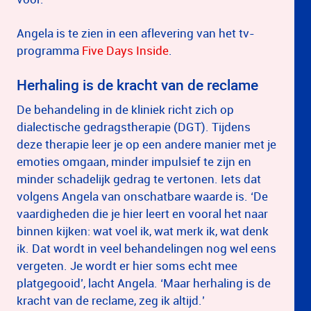
Angela is te zien in een aflevering van het tv-
programma
Five Days Inside
.
Herhaling is de kracht van de reclame
De behandeling in de kliniek richt zich op
dialectische gedragstherapie (DGT). Tijdens
deze therapie leer je op een andere manier met je
emoties omgaan, minder impulsief te zijn en
minder schadelijk gedrag te vertonen. Iets dat
volgens Angela van onschatbare waarde is. ‘De
vaardigheden die je hier leert en vooral het naar
binnen kijken: wat voel ik, wat merk ik, wat denk
ik. Dat wordt in veel behandelingen nog wel eens
vergeten. Je wordt er hier soms echt mee
platgegooid’, lacht Angela. ‘Maar herhaling is de
kracht van de reclame, zeg ik altijd.’