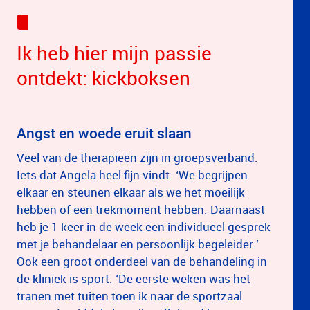
Ik heb hier mijn passie
ontdekt: kickboksen
Angst en woede eruit slaan
Veel van de therapieën zijn in groepsverband.
Iets dat Angela heel fijn vindt. ‘We begrijpen
elkaar en steunen elkaar als we het moeilijk
hebben of een trekmoment hebben. Daarnaast
heb je 1 keer in de week een individueel gesprek
met je behandelaar en persoonlijk begeleider.’
Ook een groot onderdeel van de behandeling in
de kliniek is sport. ‘De eerste weken was het
tranen met tuiten toen ik naar de sportzaal