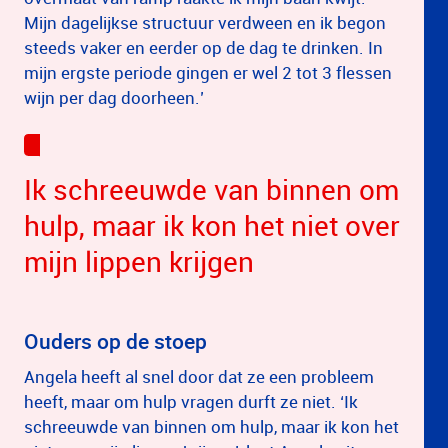
Mijn dagelijkse structuur verdween en ik begon
steeds vaker en eerder op de dag te drinken. In
mijn ergste periode gingen er wel 2 tot 3 flessen
wijn per dag doorheen.’
Ik schreeuwde van binnen om
hulp, maar ik kon het niet over
mijn lippen krijgen
Ouders op de stoep
Angela heeft al snel door dat ze een probleem
heeft, maar om hulp vragen durft ze niet. ‘Ik
schreeuwde van binnen om hulp, maar ik kon het