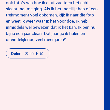
ook foto’s van hoe ik er uitzag toen het echt
slecht met me ging. Als ik het moeilijk heb of een
trekmoment voel opkomen, kijk ik naar die foto
en weet ik weer waar ik het voor doe. Ik heb
inmiddels wel bewezen dat ik het kan. Ik ben nu
bijna een jaar clean. Dat jaar ga ik halen en
uiteindelijk nog veel meer jaren!’
Delen