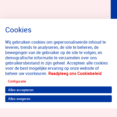
Wij gebruiken cookies om gepersonaliseerde inhoud te
leveren, trends te analyseren, de site te beheren, de
bewegingen van de gebruiker op de site te volgen, en
demografische informatie te verzamelen over ons
gebruikersbestand in zijn geheel. Accepteer alle cookies
voor de best mogelijke ervaring op onze website of
beheer uw voorkeuren.
Raadpleeg ons Cookiebeleid
Configuratie
Alles accepteren
Alles weigeren