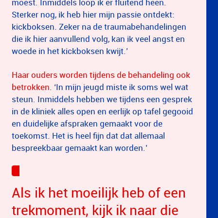
moest. Inmiddels loop ik er fluitend heen.
Sterker nog, ik heb hier mijn passie ontdekt:
kickboksen. Zeker na de traumabehandelingen
die ik hier aanvullend volg, kan ik veel angst en
woede in het kickboksen kwijt.’
Haar ouders worden tijdens de behandeling ook
betrokken
. ‘In mijn jeugd miste ik soms wel wat
steun. Inmiddels hebben we tijdens een gesprek
in de kliniek alles open en eerlijk op tafel gegooid
en duidelijke afspraken gemaakt voor de
toekomst. Het is heel fijn dat dat allemaal
bespreekbaar gemaakt kan worden.’
Als ik het moeilijk heb of een
trekmoment, kijk ik naar die