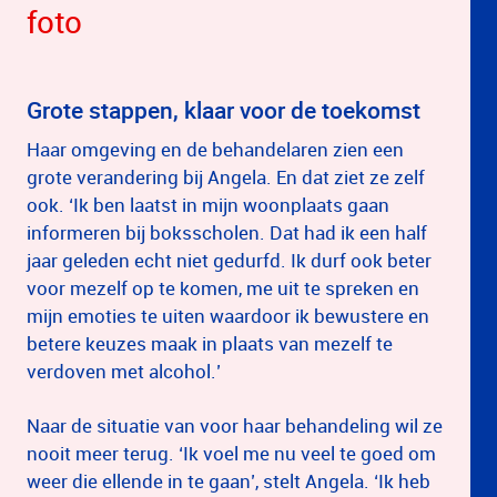
foto
Grote stappen, klaar voor de toekomst
Haar omgeving en de behandelaren zien een
grote verandering bij Angela. En dat ziet ze zelf
ook. ‘Ik ben laatst in mijn woonplaats gaan
informeren bij boksscholen. Dat had ik een half
jaar geleden echt niet gedurfd. Ik durf ook beter
voor mezelf op te komen, me uit te spreken en
mijn emoties te uiten waardoor ik bewustere en
betere keuzes maak in plaats van mezelf te
verdoven met alcohol.’
Naar de situatie van voor haar behandeling wil ze
nooit meer terug. ‘Ik voel me nu veel te goed om
weer die ellende in te gaan’, stelt Angela. ‘Ik heb