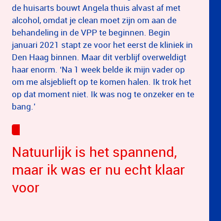
de huisarts bouwt Angela thuis alvast af met
alcohol, omdat je clean moet zijn om aan de
behandeling in de VPP te beginnen. Begin
januari 2021 stapt ze voor het eerst de kliniek in
Den Haag binnen. Maar dit verblijf overweldigt
haar enorm. ‘Na 1 week belde ik mijn vader op
om me alsjeblieft op te komen halen. Ik trok het
op dat moment niet. Ik was nog te onzeker en te
bang.’
Natuurlijk is het spannend,
maar ik was er nu echt klaar
voor